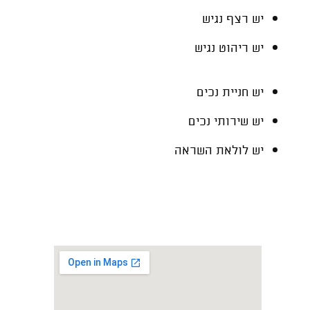
יש רצף נגיש
יש ריהוט נגיש
יש חניית נכים
יש שירותי נכים
יש לולאת השראה