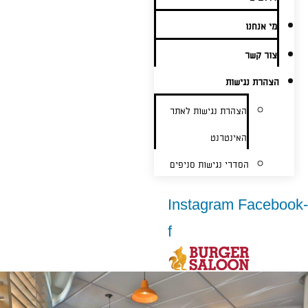
מי אנחנו
צור קשר
הצהרת נגישות
הצהרת נגישות לאתר
האינטרנט
הסדרי נגישות סניפים
Instagram
Facebook-
f