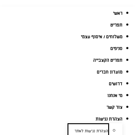
ראשי
תפריט
משלוחים / איסוף עצמי
סניפים
תפריט הקצבייה
מועדון חברים
דרושים
מי אנחנו
צור קשר
הצהרת נגישות
הצהרת נגישות לאתר