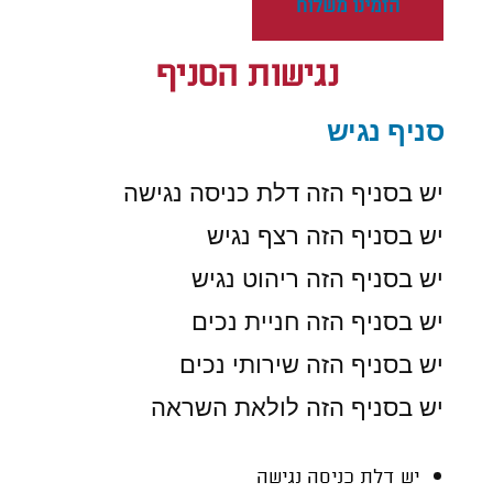
הזמינו משלוח
נגישות הסניף
סניף נגיש
יש בסניף הזה
דלת כניסה נגישה
יש בסניף הזה
רצף נגיש
יש בסניף הזה
ריהוט נגיש
יש בסניף הזה
חניית נכים
יש בסניף הזה
שירותי נכים
יש בסניף הזה
לולאת השראה
יש דלת כניסה נגישה