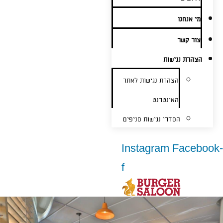
מי אנחנו
צור קשר
הצהרת נגישות
הצהרת נגישות לאתר
האינטרנט
הסדרי נגישות סניפים
Instagram
Facebook-
f