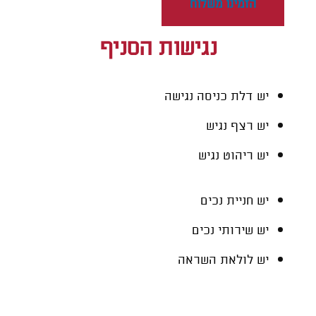
הזמינו משלוח
נגישות הסניף
יש דלת כניסה נגישה
יש רצף נגיש
יש ריהוט נגיש
יש חניית נכים
יש שירותי נכים
יש לולאת השראה