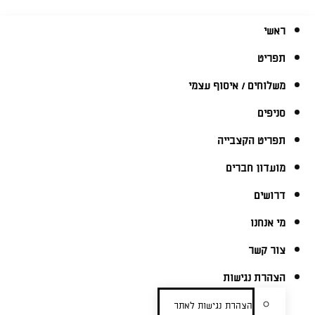
ראשי
תפריט
משלוחים / איסוף עצמי
סניפים
תפריט הקצבייה
מועדון חברים
דרושים
מי אנחנו
צור קשר
הצהרת נגישות
הצהרת נגישות לאתר