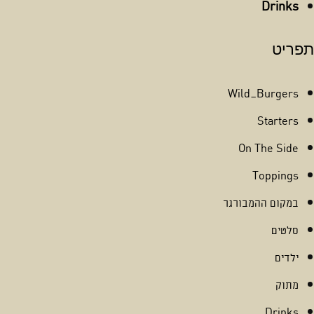
Drinks
תפריט
Wild_Burgers
Starters
On The Side
Toppings
במקום ההמבורגר
סלטים
ילדים
מתוק
Drinks