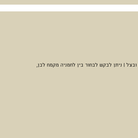
בצל | ניתן לבקש לבחור בין לחמניה מקמח לבן,