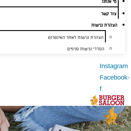
מי אנחנו
צור קשר
הצהרת נגישות
הצהרת נגישות לאתר האינטרנט
הסדרי נגישות סניפים
Instagram
Facebook-
f