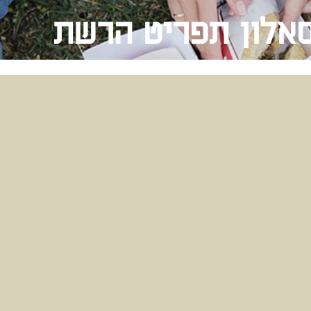
סאלון תפריט הרשת