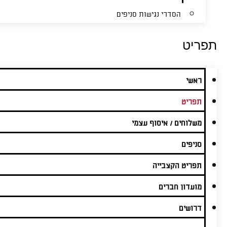
הסדרי נגישות סניפים
תפריט
ראשי
תפריט
משלוחים / איסוף עצמי
סניפים
תפריט הקצבייה
מועדון חברים
דרושים