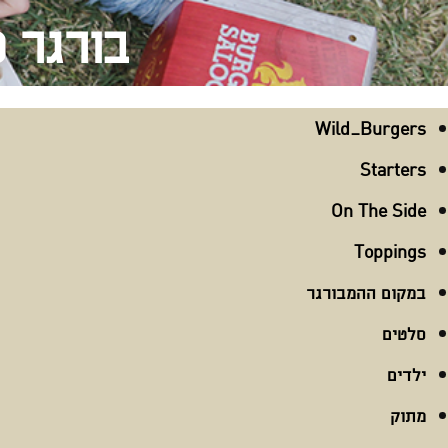
בורגר 
Wild_Burgers
Starters
On The Side
Toppings
במקום ההמבורגר
סלטים
ילדים
מתוק