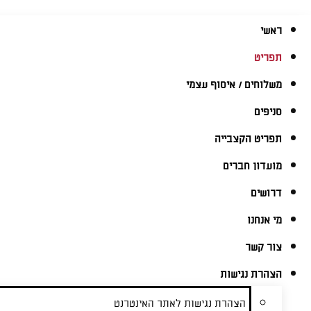
ראשי
תפריט
משלוחים / איסוף עצמי
סניפים
תפריט הקצבייה
מועדון חברים
דרושים
מי אנחנו
צור קשר
הצהרת נגישות
הצהרת נגישות לאתר האינטרנט