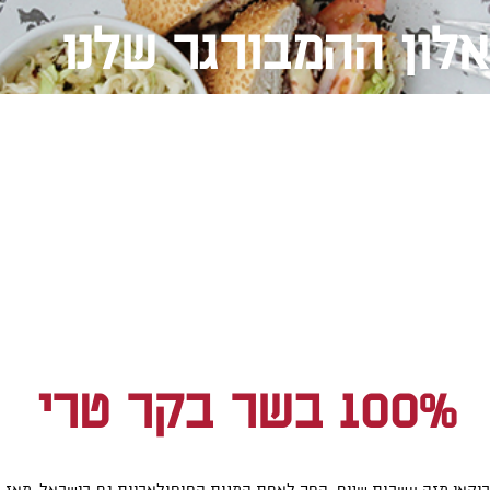
אלון ההמבורגר שלנו
100% בשר בקר טרי