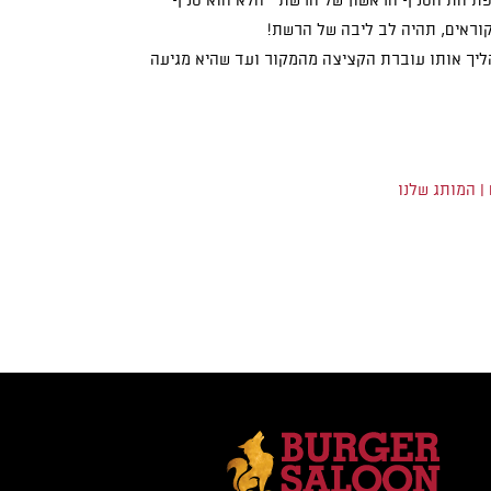
תיחת הסניף הראשון של הרשת – הלא הוא סניף
 קוראים, תהיה לב ליבה של הרשת!
ליך אותו עוברת הקציצה מהמקור ועד שהיא מגיעה
|
המותג שלנו