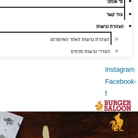
מי אנחנו
צור קשר
הצהרת נגישות
הצהרת נגישות לאתר האינטרנט
הסדרי נגישות סניפים
Instagram
Facebook-
f