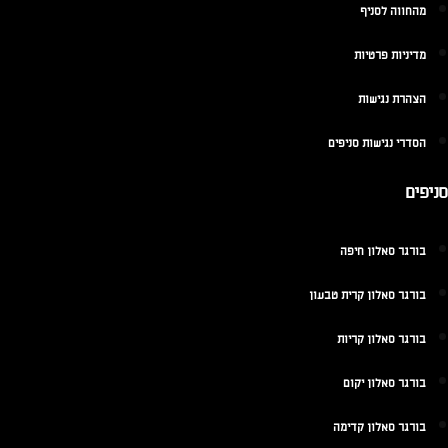
מהחווה לסניף
מדיניות פרטיות
הצהרת נגישות
הסדרי נגישות סניפים
סניפים
בורגר סאלון חיפה
בורגר סאלון קרית טבעון
בורגר סאלון קריות
בורגר סאלון יקום
בורגר סאלון קדימה