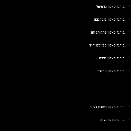
בורגר סאלון כרמיאל
בורגר סאלון ביג רגבה
בורגר סאלון פתח תקווה
בורגר סאלון סביונים יהוד
בורגר סאלון גדרה
בורגר סאלון עפולה
בורגר סאלון ראשון לציון
בורגר סאלון נצרת