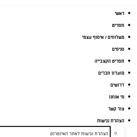
ראשי
תפריט
משלוחים / איסוף עצמי
סניפים
תפריט הקצבייה
מועדון חברים
דרושים
מי אנחנו
צור קשר
הצהרת נגישות
הצהרת נגישות לאתר האינטרנט