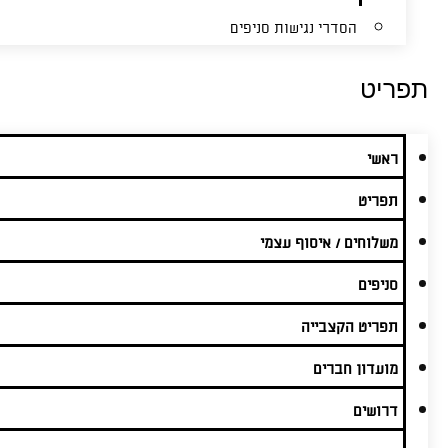
הסדרי נגישות סניפים
תפריט
ראשי
תפריט
משלוחים / איסוף עצמי
סניפים
תפריט הקצבייה
מועדון חברים
דרושים