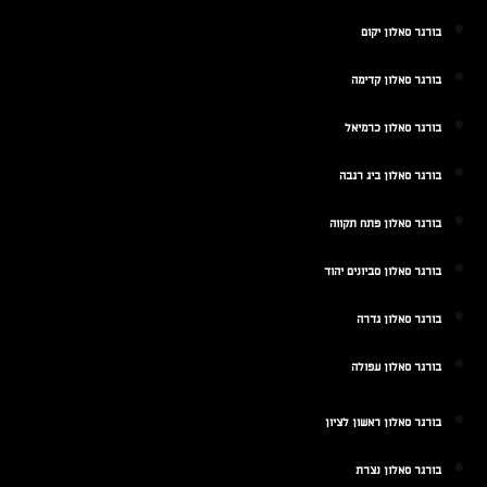
בורגר סאלון יקום
בורגר סאלון קדימה
בורגר סאלון כרמיאל
בורגר סאלון ביג רגבה
בורגר סאלון פתח תקווה
בורגר סאלון סביונים יהוד
בורגר סאלון גדרה
בורגר סאלון עפולה
בורגר סאלון ראשון לציון
בורגר סאלון נצרת