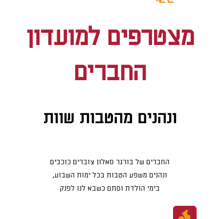
מצטרפים למועדון
החברים
ונהנים מהטבות שוות
החברים של בורגר סאלון צוברים כוכבים
ונהנים משפע הטבות בכל ימות השבוע,
בימי הולדת וסתם כשבא לנו לפנק