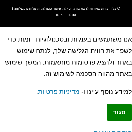
© כל הזכויות שמורות לרשת
בורגר סאלון
. פיתוח טכנולוגי:
משלוחים
משלוחה |
משלוחה ביזנס
אנו משתמשים בעוגיות ובטכנולוגיות דומות כדי
לשפר את חווית הגלישה שלך, לנתח שימוש
באתר ולהציג פרסומות מותאמות. המשך שימוש
באתר מהווה הסכמה לשימוש זה.
למידע נוסף עיינו
ו-
מדיניות פרטיות
.
סגור