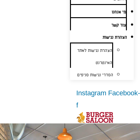
מי אנחנו
צור קשר
הצהרת נגישות
הצהרת נגישות לאתר
האינטרנט
הסדרי נגישות סניפים
Instagram
Facebook-
f