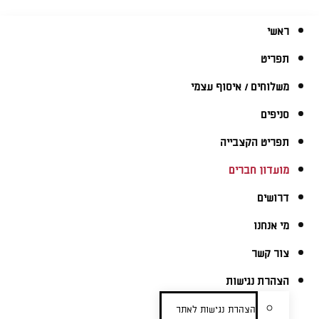
ראשי
תפריט
משלוחים / איסוף עצמי
סניפים
תפריט הקצבייה
מועדון חברים
דרושים
מי אנחנו
צור קשר
הצהרת נגישות
הצהרת נגישות לאתר