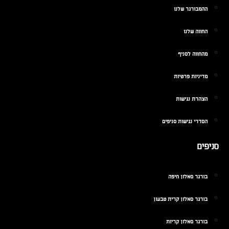
ההמבורגר שלנו
החווה שלנו
מהחווה לסניף
מדיניות פרטיות
הצהרת נגישות
הסדרי נגישות סניפים
סניפים
בורגר סאלון חיפה
בורגר סאלון קרית טבעון
בורגר סאלון קריות