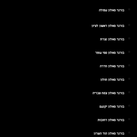
בורגר סאלון עפולה
בורגר סאלון ראשון לציון
בורגר סאלון נצרת
בורגר סאלון סמי עופר
בורגר סאלון חדרה
בורגר סאלון חולון
בורגר סאלון צמח טבריה
בורגר סאלון יקנעם
בורגר סאלון רחובות
בורגר סאלון הוד השרון