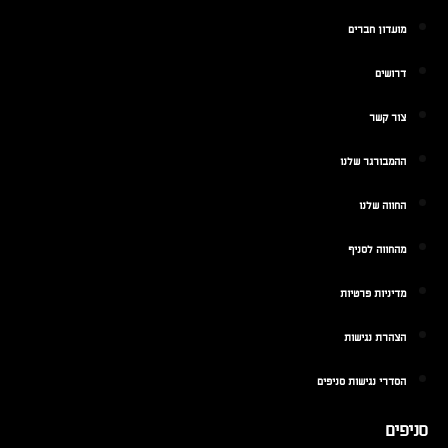
מועדון חברים
דרושים
צור קשר
ההמבורגר שלנו
החווה שלנו
מהחווה לסניף
מדיניות פרטיות
הצהרת נגישות
הסדרי נגישות סניפים
סניפים