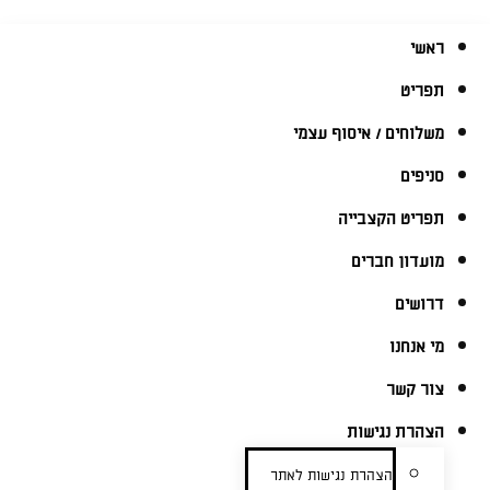
ראשי
תפריט
משלוחים / איסוף עצמי
סניפים
תפריט הקצבייה
מועדון חברים
דרושים
מי אנחנו
צור קשר
הצהרת נגישות
הצהרת נגישות לאתר