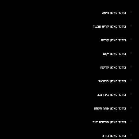
בורגר סאלון חיפה
בורגר סאלון קרית טבעון
בורגר סאלון קריות
בורגר סאלון יקום
בורגר סאלון קדימה
בורגר סאלון כרמיאל
בורגר סאלון ביג רגבה
בורגר סאלון פתח תקווה
בורגר סאלון סביונים יהוד
בורגר סאלון גדרה