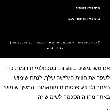
בורגר סאלון ראש פינה
בורגר סאלון אור ים אור עקיבא
© כל הזכויות שמורות לרשת
בורגר סאלון
. פיתוח טכנולוגי:
משלוחים
משלוחה |
משלוחה ביזנס
אנו משתמשים בעוגיות ובטכנולוגיות דומות כדי
לשפר את חווית הגלישה שלך, לנתח שימוש
באתר ולהציג פרסומות מותאמות. המשך שימוש
באתר מהווה הסכמה לשימוש זה.