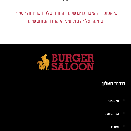
מי אנחנו
|
ההמבורגרים שלנו
|
החווה שלנו
|
מהחווה לסניף
|
טחינה וצלייה מול עיני הלקוח
|
המותג שלנו
בורגר סאלון
מי אנחנו
המותג שלנו
תפריט