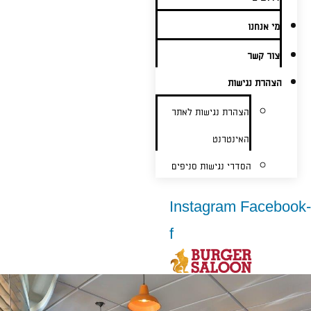
מי אנחנו
צור קשר
הצהרת נגישות
הצהרת נגישות לאתר
האינטרנט
הסדרי נגישות סניפים
Instagram
Facebook-
f