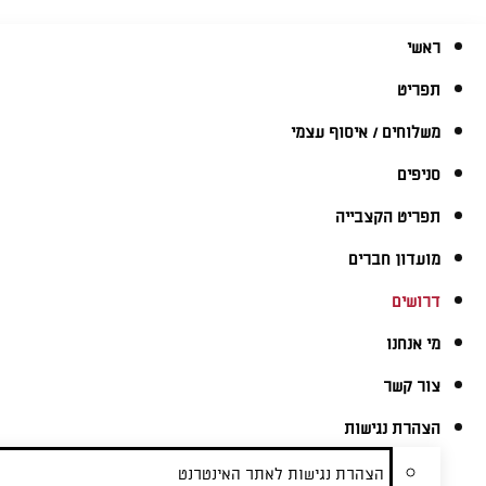
ראשי
תפריט
משלוחים / איסוף עצמי
סניפים
תפריט הקצבייה
מועדון חברים
דרושים
מי אנחנו
צור קשר
הצהרת נגישות
הצהרת נגישות לאתר האינטרנט