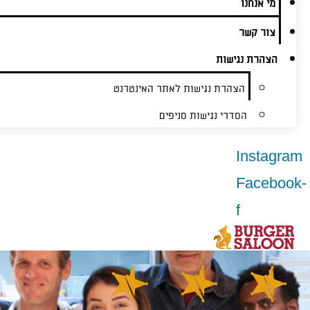
מי אנחנו
צור קשר
הצהרת נגישות
הצהרת נגישות לאתר האינטרנט
הסדרי נגישות סניפים
Instagram
Facebook-
f