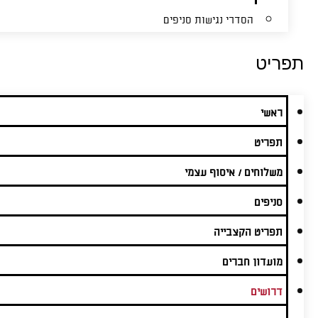
הסדרי נגישות סניפים
תפריט
ראשי
תפריט
משלוחים / איסוף עצמי
סניפים
תפריט הקצבייה
מועדון חברים
דרושים