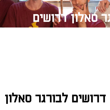
ר סאלון דרושים
דרושים לבורגר סאלון