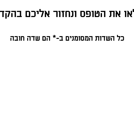
ו את הטופס ונחזור אליכם בהקד
כל השדות המסומנים ב-* הם שדה חובה