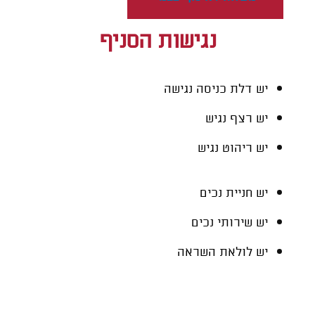
נגישות הסניף
יש דלת כניסה נגישה
יש רצף נגיש
יש ריהוט נגיש
יש חניית נכים
יש שירותי נכים
יש לולאת השראה