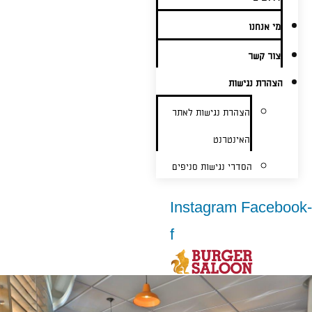
מי אנחנו
צור קשר
הצהרת נגישות
הצהרת נגישות לאתר
האינטרנט
הסדרי נגישות סניפים
Instagram
Facebook-
f