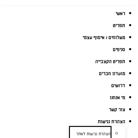
ראשי
תפריט
משלוחים / איסוף עצמי
סניפים
תפריט הקצבייה
מועדון חברים
דרושים
מי אנחנו
צור קשר
הצהרת נגישות
הצהרת נגישות לאתר