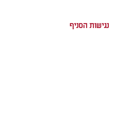
נגישות הסניף