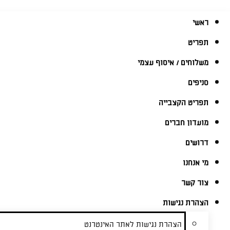
ראשי
תפריט
משלוחים / איסוף עצמי
סניפים
תפריט הקצבייה
מועדון חברים
דרושים
מי אנחנו
צור קשר
הצהרת נגישות
הצהרת נגישות לאתר האינטרנט