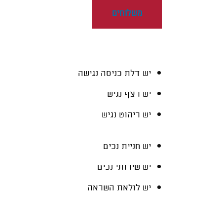
משלוחים
יש דלת כניסה נגישה
יש רצף נגיש
יש ריהוט נגיש
יש חניית נכים
יש שירותי נכים
יש לולאת השראה