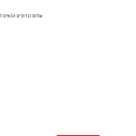
שלום וברוכים הבאים ל