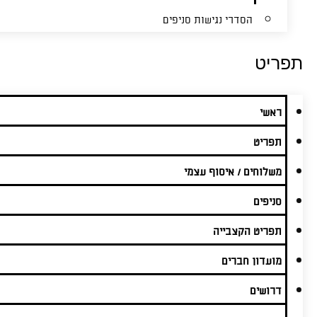
הסדרי נגישות סניפים
תפריט
ראשי
תפריט
משלוחים / איסוף עצמי
סניפים
תפריט הקצבייה
מועדון חברים
דרושים