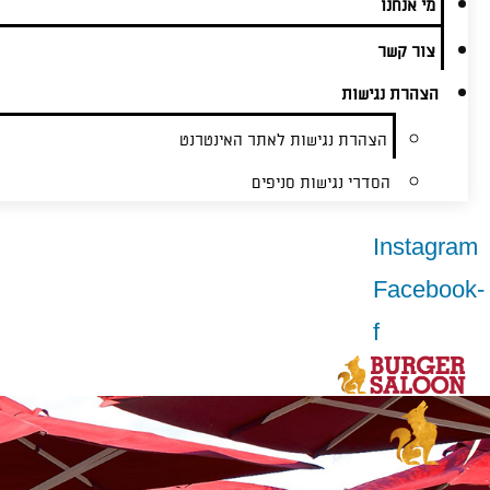
מי אנחנו
צור קשר
הצהרת נגישות
הצהרת נגישות לאתר האינטרנט
הסדרי נגישות סניפים
Instagram
Facebook-
f