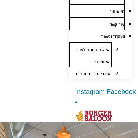
מי אנחנו
צור קשר
הצהרת נגישות
הצהרת נגישות לאתר
האינטרנט
הסדרי נגישות סניפים
Instagram
Facebook-
f