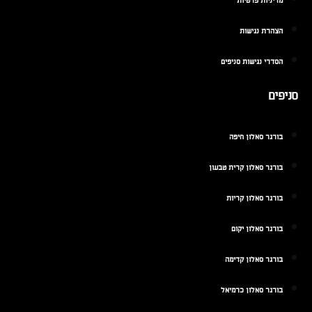
מדיניות פרטיות
הצהרת נגישות
הסדרי נגישות סניפים
סניפים
בורגר סאלון חיפה
בורגר סאלון קרית טבעון
בורגר סאלון קריות
בורגר סאלון יקום
בורגר סאלון קדימה
בורגר סאלון כרמיאל