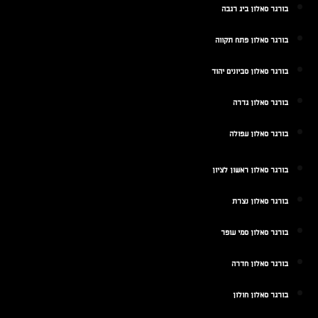
בורגר סאלון ביג רגבה
בורגר סאלון פתח תקווה
בורגר סאלון סביונים יהוד
בורגר סאלון גדרה
בורגר סאלון עפולה
בורגר סאלון ראשון לציון
בורגר סאלון נצרת
בורגר סאלון סמי עופר
בורגר סאלון חדרה
בורגר סאלון חולון