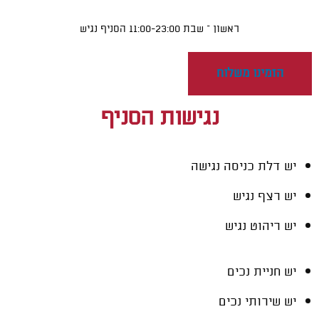
ראשון – שבת 11:00-23:00 הסניף נגיש
הזמינו משלוח
נגישות הסניף
יש דלת כניסה נגישה
יש רצף נגיש
יש ריהוט נגיש
יש חניית נכים
יש שירותי נכים