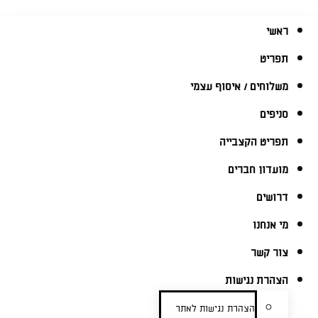
ראשי
תפריט
משלוחים / איסוף עצמי
סניפים
תפריט הקצבייה
מועדון חברים
דרושים
מי אנחנו
צור קשר
הצהרת נגישות
הצהרת נגישות לאתר