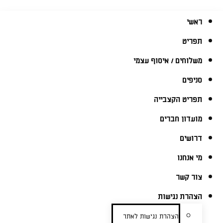
ראשי
תפריט
משלוחים / איסוף עצמי
סניפים
תפריט הקצבייה
מועדון חברים
דרושים
מי אנחנו
צור קשר
הצהרת נגישות
הצהרת נגישות לאתר