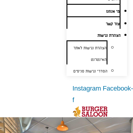
מי אנחנו
צור קשר
הצהרת נגישות
הצהרת נגישות לאתר
האינטרנט
הסדרי נגישות סניפים
Instagram
Facebook-
f