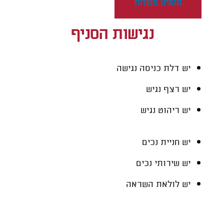
הזמינו משלוח
נגישות הסניף
יש דלת כניסה נגישה
יש רצף נגיש
יש ריהוט נגיש
יש חניית נכים
יש שירותי נכים
יש לולאת השראה