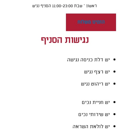
ראשון – שבת 11:00-23:00 הסניף נגיש
הזמינו משלוח
נגישות הסניף
יש דלת כניסה נגישה
יש רצף נגיש
יש ריהוט נגיש
יש חניית נכים
יש שירותי נכים
יש לולאת השראה