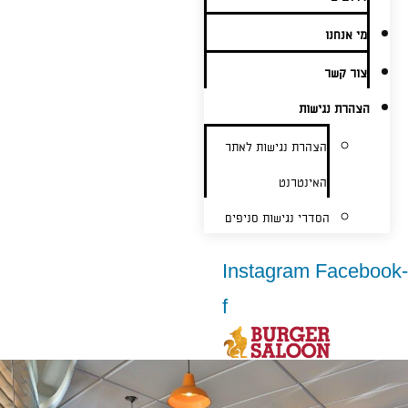
מי אנחנו
צור קשר
הצהרת נגישות
הצהרת נגישות לאתר
האינטרנט
הסדרי נגישות סניפים
Instagram
Facebook-
f