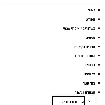
ראשי
תפריט
משלוחים / איסוף עצמי
סניפים
תפריט הקצבייה
מועדון חברים
דרושים
מי אנחנו
צור קשר
הצהרת נגישות
הצהרת נגישות לאתר