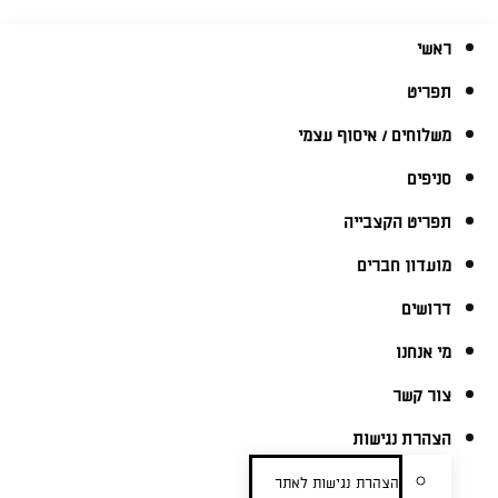
ראשי
תפריט
משלוחים / איסוף עצמי
סניפים
תפריט הקצבייה
מועדון חברים
דרושים
מי אנחנו
צור קשר
הצהרת נגישות
הצהרת נגישות לאתר