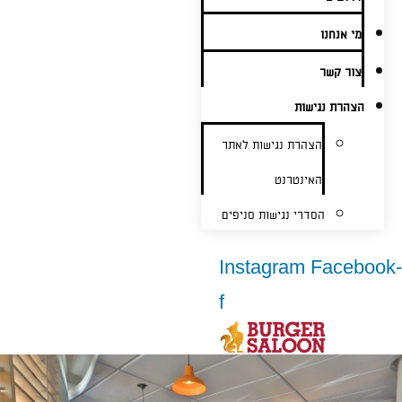
מי אנחנו
צור קשר
הצהרת נגישות
הצהרת נגישות לאתר
האינטרנט
הסדרי נגישות סניפים
Instagram
Facebook-
f