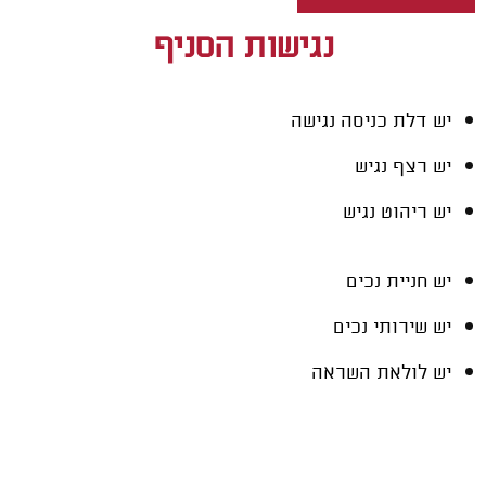
נגישות הסניף
יש דלת כניסה נגישה
יש רצף נגיש
יש ריהוט נגיש
יש חניית נכים
יש שירותי נכים
יש לולאת השראה